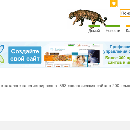
Домой
Новости
Ка
 в каталоге зарегистрировано: 593 экологических сайта в 200 тем
м