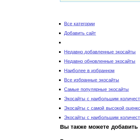
Все категории
Добавить сайт
Недавно добавленные экосайты
Недавно обновленные экосайты
Наиболее в избранном
Все избранные экосайты
Самые популярные экосайты
Экосайты с наибольшим количест
Экосайты с самой высокой оценк
Экосайты с наибольшим количест
Вы также можете добавить 