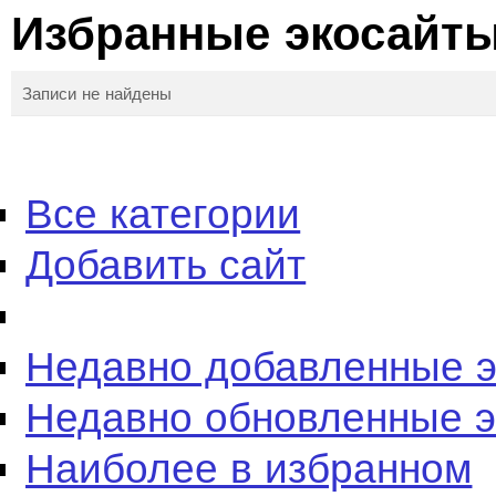
Избранные экосайт
Записи не найдены
Все категории
Добавить сайт
Недавно добавленные 
Недавно обновленные 
Наиболее в избранном