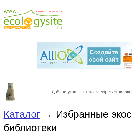
Доброе утро, в каталоге зарегистрирова
Каталог
→ Избранные экос
библиотеки