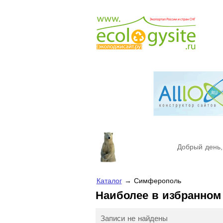
Добрый день,
Каталог
→ Симферополь
Наиболее в избранно
Записи не найдены