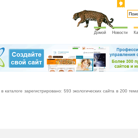
Домой
Новости
Ка
 в каталоге зарегистрировано: 593 экологических сайта в 200 тем
м