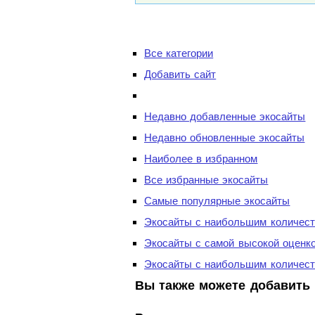
Все категории
Добавить сайт
Недавно добавленные экосайты
Недавно обновленные экосайты
Наиболее в избранном
Все избранные экосайты
Самые популярные экосайты
Экосайты с наибольшим количест
Экосайты с самой высокой оценк
Экосайты с наибольшим количест
Вы также можете добавить 