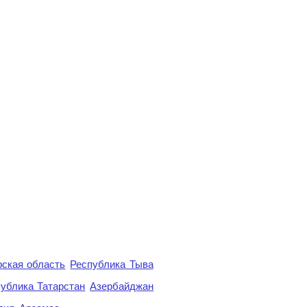
ская область
Республика Тыва
ублика Татарстан
Азербайджан