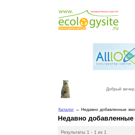
Добрый вечер,
Каталог
→ Недавно добавленные эк
Недавно добавленные
Результаты 1 - 1 из 1