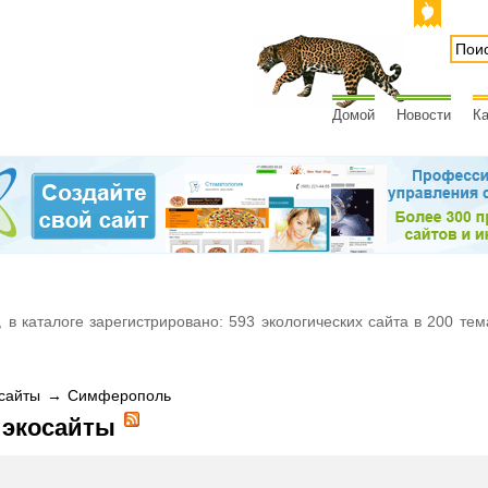
Домой
Новости
Ка
 в каталоге зарегистрировано: 593 экологических сайта в 200 тем
осайты → Симферополь
 экосайты