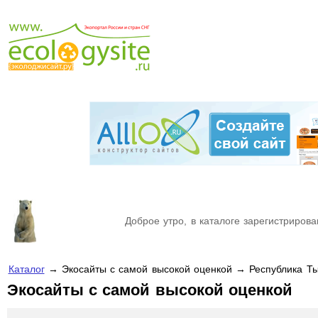
Доброе утро, в каталоге зарегистрирова
Каталог
→ Экосайты с самой высокой оценкой → Республика Т
Экосайты с самой высокой оценкой