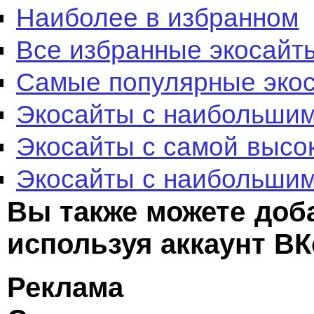
Наиболее в избранном
Все избранные экосайт
Самые популярные эко
Экосайты с наибольшим
Экосайты с самой высо
Экосайты с наибольшим
Вы также можете доб
используя аккаунт ВК
Реклама