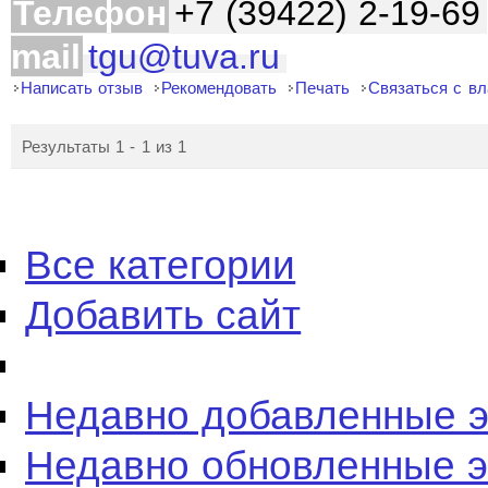
Телефон
+7 (39422) 2-19-69
mail
tgu@tuva.ru
Написать отзыв
Рекомендовать
Печать
Связаться с в
Результаты 1 - 1 из 1
Все категории
Добавить сайт
Недавно добавленные 
Недавно обновленные 