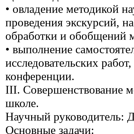
• овладение методикой н
проведения экскурсий, н
обработки и обобщений м
• выполнение самостояте
исследовательских работ,
конференции.
III. Совершенствование 
школе.
Научный руководитель: Д
Основные задачи: