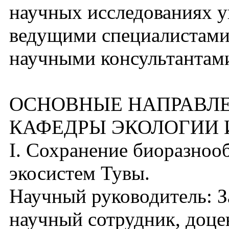
научных исследованиях у
ведущими специалистами
научными консультантам
ОСНОВНЫЕ НАПРАВЛЕ
КАФЕДРЫ ЭКОЛОГИИ 
I. Сохранение биоразноо
экосистем Тувы.
Научный руководитель: За
научный сотрудник, доце