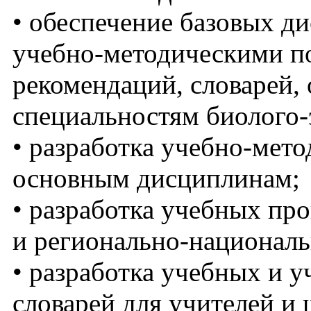
• обеспечение базовых д
учебно-методическими по
рекомендаций, словарей,
специальностям биолого-
• разработка учебно-мето
основным дисциплинам;
• разработка учебных пр
и регионально-националь
• разработка учебных и 
словарей для учителей и