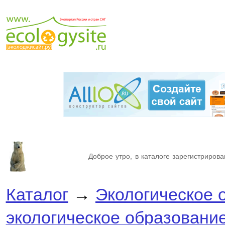
Доброе утро, в каталоге зарегистрирова
Каталог
→
Экологическое 
экологическое образовани