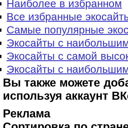
Наиболее в избранном
Все избранные экосайт
Самые популярные эко
Экосайты с наибольшим
Экосайты с самой высо
Экосайты с наибольшим
Вы также можете доб
используя аккаунт ВК
Реклама
Сортировка по стран