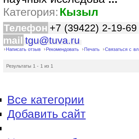
Категория:
Кызыл
Телефон
+7 (39422) 2-19-69
mail
tgu@tuva.ru
Написать отзыв
Рекомендовать
Печать
Связаться с в
Результаты 1 - 1 из 1
Все категории
Добавить сайт