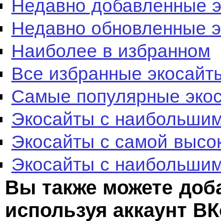
Недавно добавленные 
Недавно обновленные 
Наиболее в избранном
Все избранные экосайт
Самые популярные эко
Экосайты с наибольшим
Экосайты с самой высо
Экосайты с наибольшим
Вы также можете доб
используя аккаунт ВК