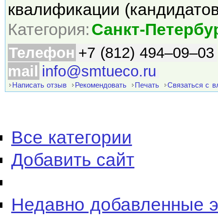
квалификации (кандидато
Категория:
Санкт-Петербу
Телефон
+7 (812) 494–09–03
mail
info@smtueco.ru
Написать отзыв
Рекомендовать
Печать
Связаться с 
Все категории
Добавить сайт
Недавно добавленные 