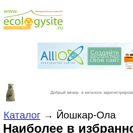
Добрый вечер, в каталоге зарегистрирова
Каталог
→ Йошкар-Ола
Наиболее в избран