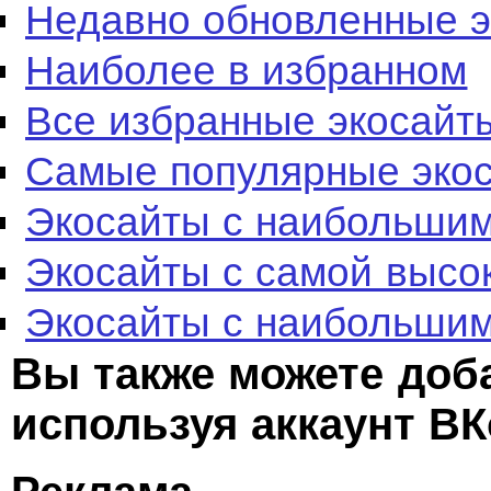
Недавно обновленные 
Наиболее в избранном
Все избранные экосайт
Самые популярные эко
Экосайты с наибольшим
Экосайты с самой высо
Экосайты с наибольшим
Вы также можете доб
используя аккаунт ВК