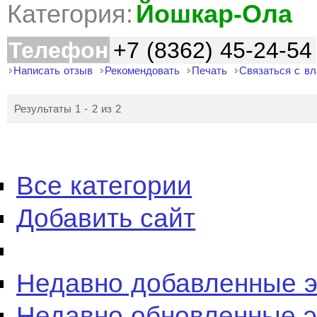
Категория:
Йошкар-Ола
Телефон
+7 (8362) 45-24-54
Написать отзыв
Рекомендовать
Печать
Связаться с в
Результаты 1 - 2 из 2
Все категории
Добавить сайт
Недавно добавленные 
Недавно обновленные 