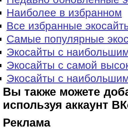
Наиболее в избранном
Все избранные экосайт
Самые популярные эко
Экосайты с наибольшим
Экосайты с самой высо
Экосайты с наибольшим
Вы также можете доб
используя аккаунт ВК
Реклама