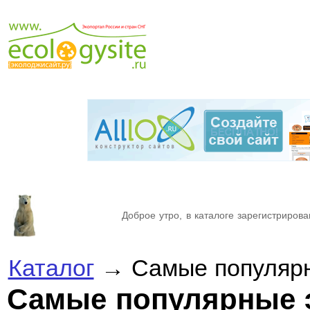
Доброе утро, в каталоге зарегистрирова
Каталог
→ Самые популярн
Самые популярные 