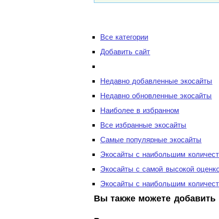
Все категории
Добавить сайт
Недавно добавленные экосайты
Недавно обновленные экосайты
Наиболее в избранном
Все избранные экосайты
Самые популярные экосайты
Экосайты с наибольшим количест
Экосайты с самой высокой оценк
Экосайты с наибольшим количест
Вы также можете добавить 