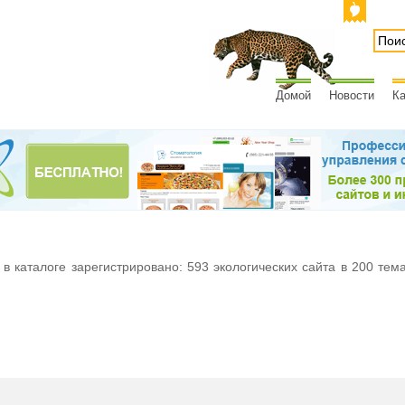
Домой
Новости
Ка
 в каталоге зарегистрировано: 593 экологических сайта в 200 тем
м