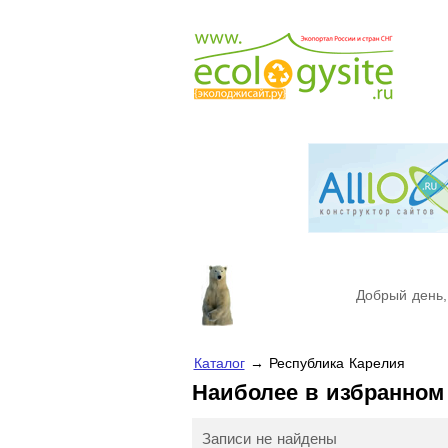
Добрый день,
Каталог
→ Республика Карелия
Наиболее в избранно
Записи не найдены