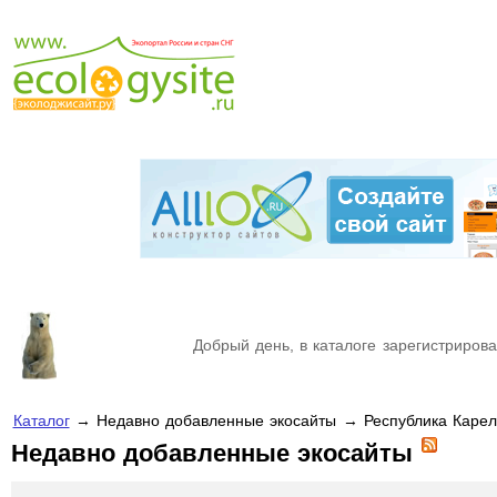
Добрый день, в каталоге зарегистрирова
Каталог
→ Недавно добавленные экосайты → Республика Каре
Недавно добавленные экосайты