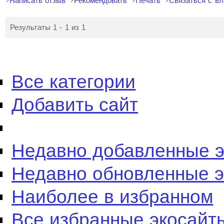
Написать отзыв
Рекомендовать
Печать
Связаться с в
Результаты 1 - 1 из 1
Все категории
Добавить сайт
Недавно добавленные 
Недавно обновленные 
Наиболее в избранном
Все избранные экосайт