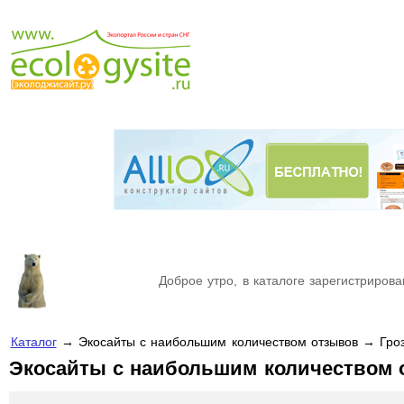
Доброе утро, в каталоге зарегистрирова
Каталог
→ Экосайты с наибольшим количеством отзывов → Гро
Экосайты с наибольшим количеством