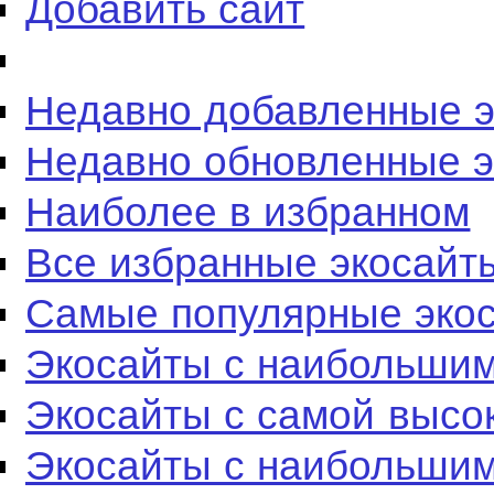
Добавить сайт
Недавно добавленные 
Недавно обновленные 
Наиболее в избранном
Все избранные экосайт
Самые популярные эко
Экосайты с наибольшим
Экосайты с самой высо
Экосайты с наибольшим