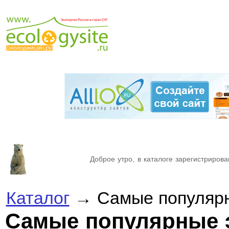
Доброе утро, в каталоге зарегистрирова
Каталог
→ Самые популярн
Самые популярные 