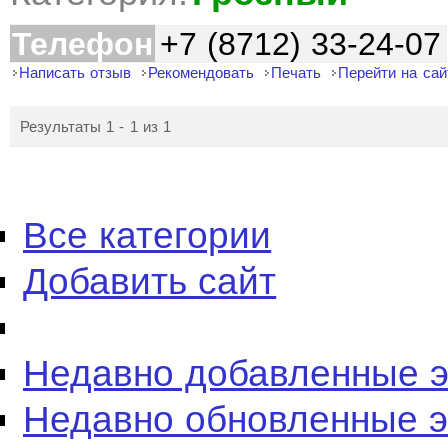
Телефон
+7 (8712) 33-24-07
Написать отзыв
Рекомендовать
Печать
Перейти на сай
Результаты 1 - 1 из 1
Все категории
Добавить сайт
Недавно добавленные 
Недавно обновленные 