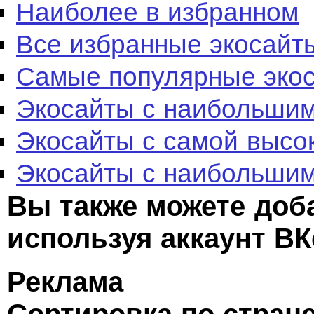
Наиболее в избранном
Все избранные экосайт
Самые популярные эко
Экосайты с наибольшим
Экосайты с самой высо
Экосайты с наибольшим
Вы также можете доб
используя аккаунт ВК
Реклама