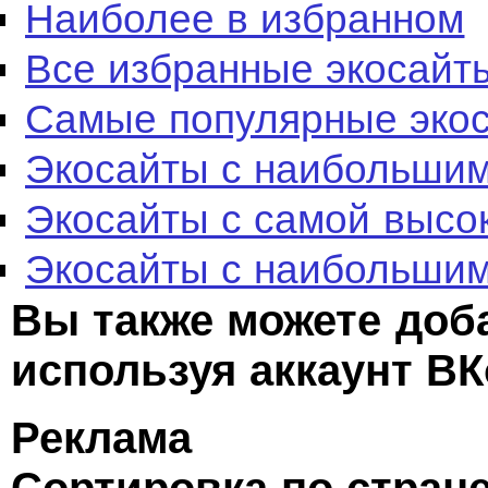
Наиболее в избранном
Все избранные экосайт
Самые популярные эко
Экосайты с наибольшим
Экосайты с самой высо
Экосайты с наибольшим
Вы также можете доб
используя аккаунт ВК
Реклама