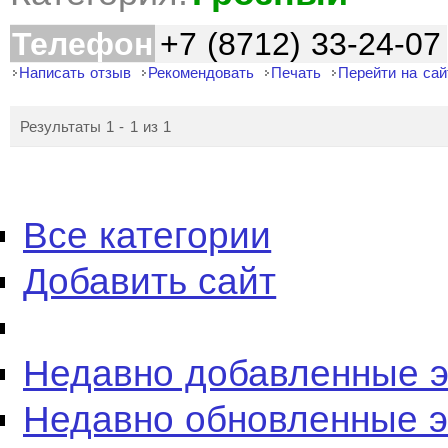
Телефон
+7 (8712) 33-24-07
Написать отзыв
Рекомендовать
Печать
Перейти на сай
Результаты 1 - 1 из 1
Все категории
Добавить сайт
Недавно добавленные 
Недавно обновленные 