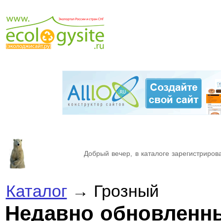
Добрый вечер, в каталоге зарегистрирова
Каталог
→ Грозный
Недавно обновленн