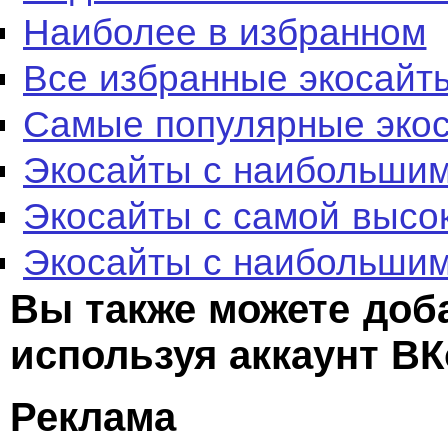
Наиболее в избранном
Все избранные экосайт
Самые популярные эко
Экосайты с наибольшим
Экосайты с самой высо
Экосайты с наибольшим
Вы также можете доб
используя аккаунт ВК
Реклама