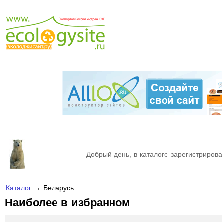
Добрый день, в каталоге зарегистрирова
Каталог
→ Беларусь
Наиболее в избранном