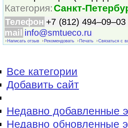
Категория:
Санкт-Петербу
Телефон
+7 (812) 494–09–03
mail
info@smtueco.ru
Написать отзыв
Рекомендовать
Печать
Связаться с 
Все категории
Добавить сайт
Недавно добавленные 
Недавно обновленные 