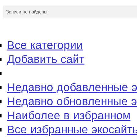
Записи не найдены
Все категории
Добавить сайт
Недавно добавленные 
Недавно обновленные 
Наиболее в избранном
Все избранные экосайт