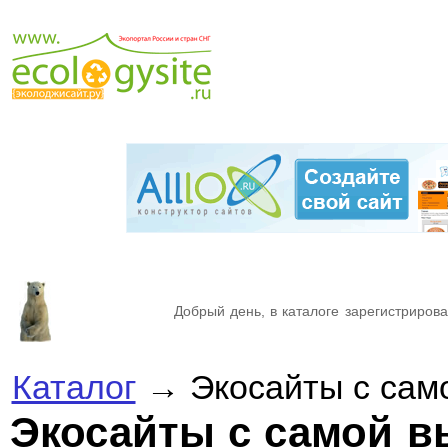
Добрый день, в каталоге зарегистрирова
Каталог
→ Экосайты с само
Экосайты с самой в