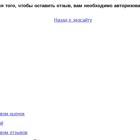
я того, чтобы оставить отзыв, вам необходимо авторизова
Назад к экосайту
вом оценок
ой
вом отзывов