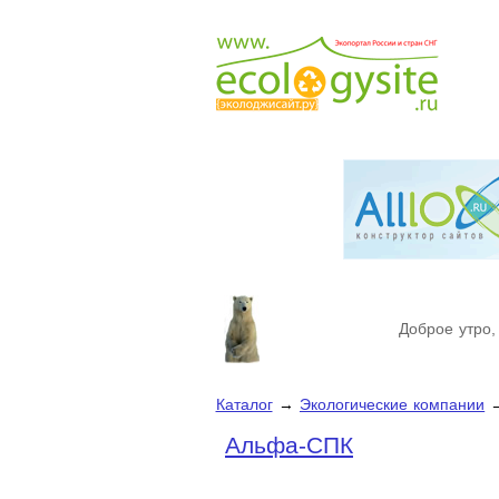
Доброе утро,
Каталог
→
Экологические компании
Альфа-СПК