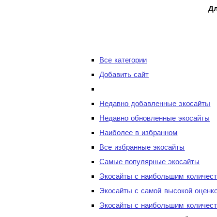
Дл
Все категории
Добавить сайт
Недавно добавленные экосайты
Недавно обновленные экосайты
Наиболее в избранном
Все избранные экосайты
Самые популярные экосайты
Экосайты с наибольшим количест
Экосайты с самой высокой оценк
Экосайты с наибольшим количест