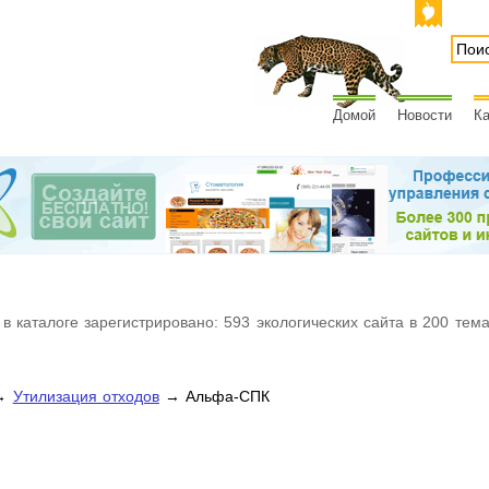
Домой
Новости
Ка
 в каталоге зарегистрировано: 593 экологических сайта в 200 тем
→
Утилизация отходов
→ Альфа-СПК