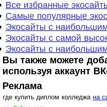
Все избранные экосайт
Самые популярные эко
Экосайты с наибольшим
Экосайты с самой высо
Экосайты с наибольшим
Вы также можете доб
используя аккаунт ВК
Реклама
где купить диплом колледжа
на с