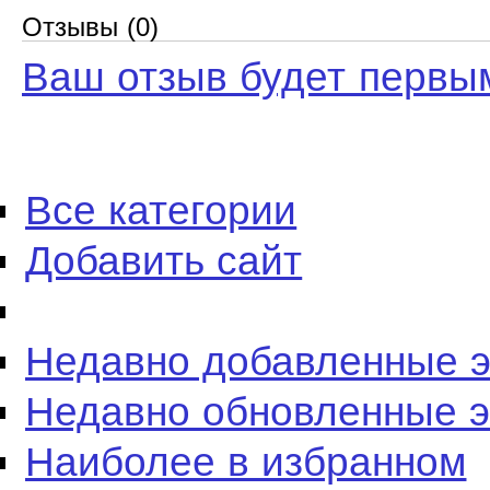
Отзывы (0)
Ваш отзыв будет первы
Все категории
Добавить сайт
Недавно добавленные 
Недавно обновленные 
Наиболее в избранном