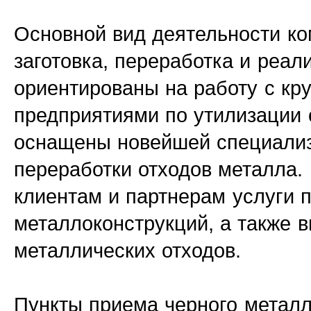
Основной вид деятельности ко
заготовка, переработка и реа
ориентированы на работу с кр
предприятиями по утилизации 
оснащены новейшей специализ
переработки отходов металла.
клиентам и партнерам услуги 
металлоконструкций, а также
металлических отходов.
Пункты приема черного метал