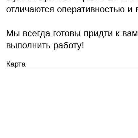
отличаются оперативностью и 
Мы всегда готовы придти к ва
выполнить работу!
Карта