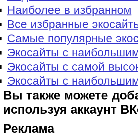
Наиболее в избранном
Все избранные экосайт
Самые популярные эко
Экосайты с наибольшим
Экосайты с самой высо
Экосайты с наибольшим
Вы также можете доб
используя аккаунт ВК
Реклама