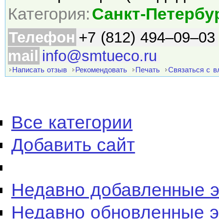
Категория:
Санкт-Петербу
Телефон
+7 (812) 494–09–03
mail
info@smtueco.ru
Написать отзыв
Рекомендовать
Печать
Связаться с 
Все категории
Добавить сайт
Недавно добавленные 
Недавно обновленные 