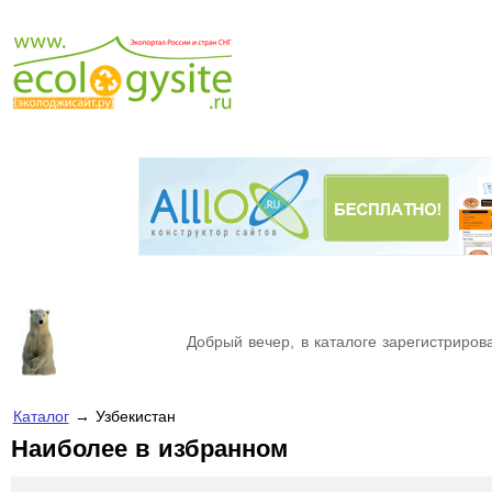
Добрый вечер, в каталоге зарегистрирова
Каталог
→ Узбекистан
Наиболее в избранном