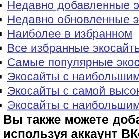
Недавно добавленные 
Недавно обновленные 
Наиболее в избранном
Все избранные экосайт
Самые популярные эко
Экосайты с наибольшим
Экосайты с самой высо
Экосайты с наибольшим
Вы также можете доб
используя аккаунт ВК