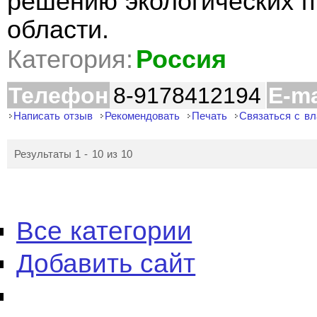
решению экологических п
области.
Категория:
Россия
Телефон
8-9178412194
E-ma
Написать отзыв
Рекомендовать
Печать
Связаться с в
Результаты 1 - 10 из 10
Все категории
Добавить сайт