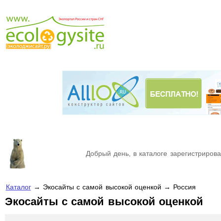
Добрый день, в каталоге зарегистрирова
Каталог
→ Экосайты с самой высокой оценкой → Россия
Экосайты с самой высокой оценкой