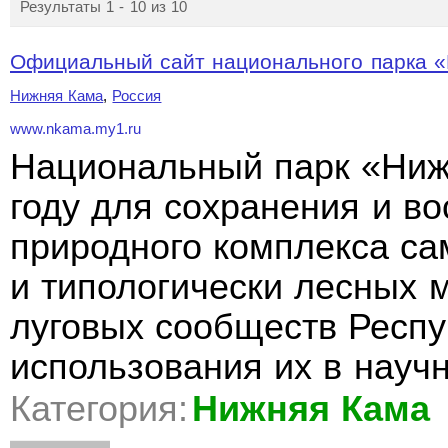
Результаты 1 - 10 из 10
Официальный сайт национального парка «Н
Нижняя Кама
,
Россия
www.nkama.my1.ru
Национальный парк «Ниж
году для сохранения и в
природного комплекса са
и типологически лесных 
луговых сообществ Респу
использования их в нау
Категория:
Нижняя Кама