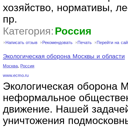
хозяйство, нормативы, л
пр.
Категория:
Россия
Написать отзыв
Рекомендовать
Печать
Перейти на сай
Экологическая оборона Москвы и области
Москва
,
Россия
www.ecmo.ru
Экологическая оборона М
неформальное обществен
движение. Нашей задачей
уничтожения подмосковны