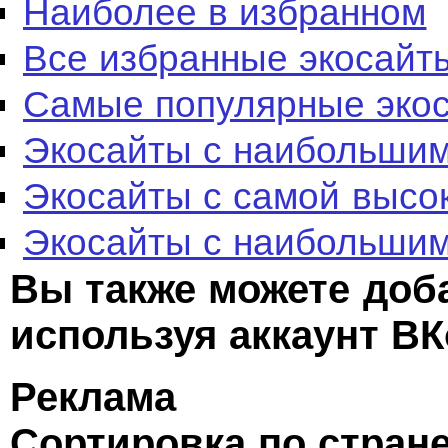
Наиболее в избранном
Все избранные экосайт
Самые популярные эко
Экосайты с наибольшим
Экосайты с самой высо
Экосайты с наибольшим
Вы также можете доб
используя аккаунт ВК
Реклама
Сортировка по стран