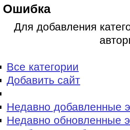
Ошибка
Для добавления катег
автор
Все категории
Добавить сайт
Недавно добавленные 
Недавно обновленные 