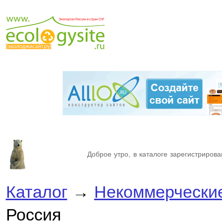
Доброе утро, в каталоге зарегистрирова
Каталог
→
Некоммерческие
Россия