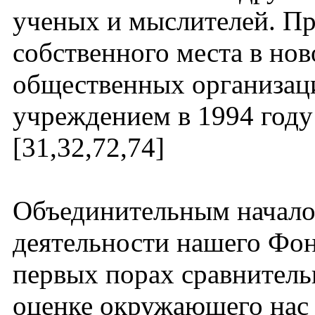
ученых и мыслителей. Пр
собственного места в н
общественных организаци
учреждением в 1994 году
[31,32,72,74]
Объединительным начало
деятельности нашего Фон
первых порах сравнитель
оценке окружающего нас 