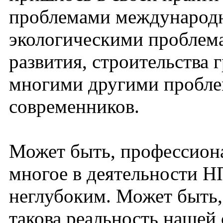
проблемами международн
экологическими проблем
развития, строительства 
многими другими пробл
современников.
Может быть, профессиона
многое в деятельности Н
неглубоким. Может быть,
такова реальность нашей