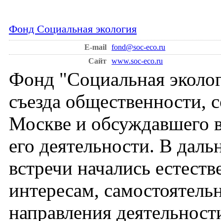
Фонд Социальная экология
E-mail
fond@soc-eco.ru
Сайт
www.soc-eco.ru
Фонд "Социальная эколог
съезда общественности, с
Москве и обсуждавшего в
его деятельности. В даль
встречи начались естест
интересам, самостоятель
направления деятельности