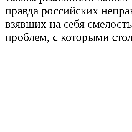
правда российских непра
взявших на себя смелост
проблем, с которыми сто