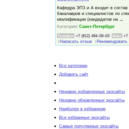
Кафедра ЭПЗ и А входит в состав 
бакалавров и специалистов по сп
квалификации (кандидатов на
...
Категория:
Санкт-Петербург
Телефон
+7 (812) 494–09–03
Факс
+7
Написать отзыв
Рекомендовать
Все категории
Добавить сайт
Недавно добавленные экосайты
Недавно обновленные экосайты
Наиболее в избранном
Все избранные экосайты
Самые популярные экосайты