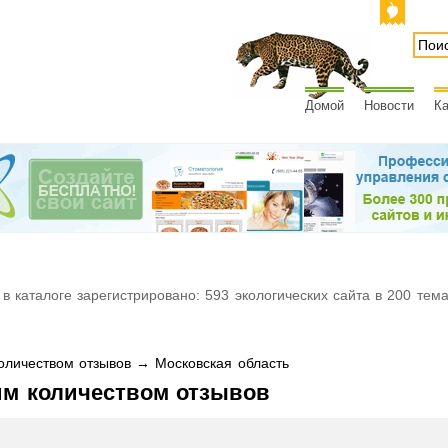
Домой
Новости
Ка
 в каталоге зарегистрировано: 593 экологических сайта в 200 тем
личеством отзывов → Московская область
им количеством отзывов