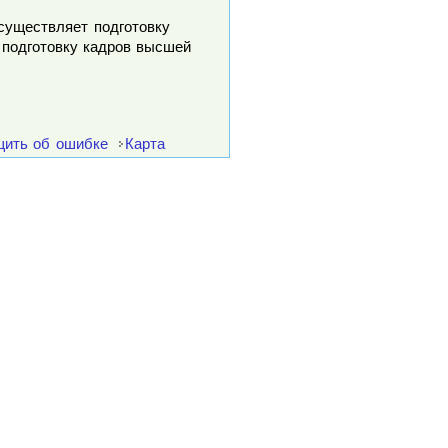
осуществляет подготовку
 подготовку кадров высшей
ить об ошибке
Карта