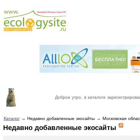
Доброе утро, в каталоге зарегистрирова
Каталог
→ Недавно добавленные экосайты → Московская облас
Недавно добавленные экосайты