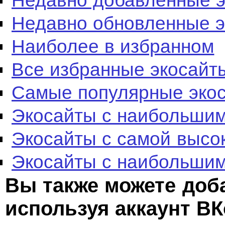
Недавно добавленные 
Недавно обновленные 
Наиболее в избранном
Все избранные экосайт
Самые популярные эко
Экосайты с наибольшим
Экосайты с самой высо
Экосайты с наибольшим
Вы также можете доб
используя аккаунт ВК