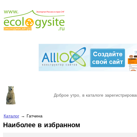
Доброе утро, в каталоге зарегистрирова
Каталог
→ Гатчина
Наиболее в избранном