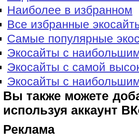
Наиболее в избранном
Все избранные экосайт
Самые популярные эко
Экосайты с наибольшим
Экосайты с самой высо
Экосайты с наибольшим
Вы также можете доб
используя аккаунт ВК
Реклама