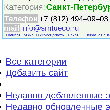
Категория:
Санкт-Петербу
Телефон
+7 (812) 494–09–03
mail
info@smtueco.ru
Написать отзыв
Рекомендовать
Печать
Связаться с 
Все категории
Добавить сайт
Недавно добавленные 
Недавно обновленные 