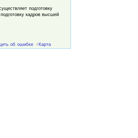
осуществляет подготовку
 подготовку кадров высшей
ить об ошибке
Карта