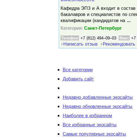
Кафедра ЭПЗ и А входит в состав 
бакалавров и специалистов по сп
квалификации (кандидатов на
...
Категория:
Санкт-Петербург
Телефон
+7 (812) 494–09–03
Факс
+7
Написать отзыв
Рекомендовать
Все категории
Добавить сайт
Недавно добавленные экосайты
Недавно обновленные экосайты
Наиболее в избранном
Все избранные экосайты
Самые популярные экосайты