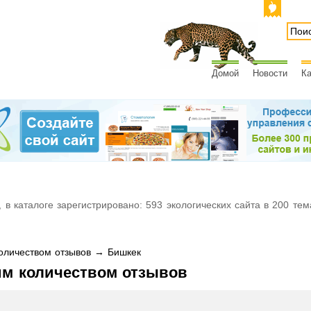
Домой
Новости
Ка
 в каталоге зарегистрировано: 593 экологических сайта в 200 тем
личеством отзывов → Бишкек
им количеством отзывов