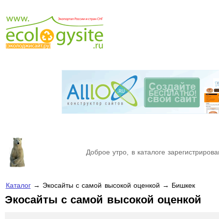
Доброе утро, в каталоге зарегистрирова
Каталог
→ Экосайты с самой высокой оценкой → Бишкек
Экосайты с самой высокой оценкой