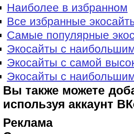
Наиболее в избранном
Все избранные экосайт
Самые популярные эко
Экосайты с наибольшим
Экосайты с самой высо
Экосайты с наибольшим
Вы также можете доб
используя аккаунт ВК
Реклама