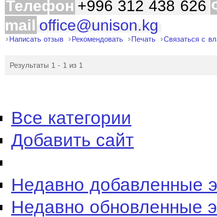
Телефон
+996 312 438 626
mail
office@unison.kg
Написать отзыв
Рекомендовать
Печать
Связаться с в
Результаты 1 - 1 из 1
Все категории
Добавить сайт
Недавно добавленные 
Недавно обновленные 