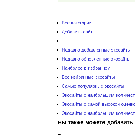
Все категории
Добавить сайт
Недавно добавленные экосайты
Недавно обновленные экосайты
Наиболее в избранном
Все избранные экосайты
Самые популярные экосайты
Экосайты с наибольшим количест
Экосайты с самой высокой оценк
Экосайты с наибольшим количест
Вы также можете добавить 