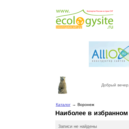
Добрый вечер,
Каталог
→ Воронеж
Наиболее в избранно
Записи не найдены