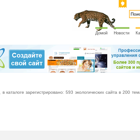
Домой
Новости
Ка
 в каталоге зарегистрировано: 593 экологических сайта в 200 тем
м