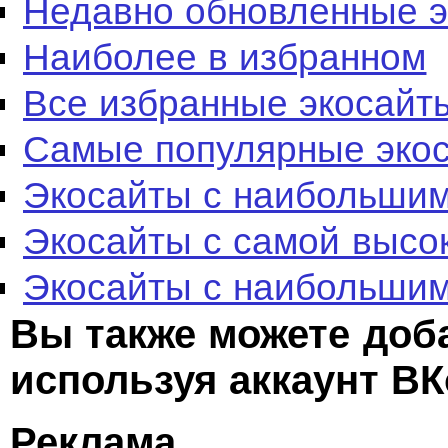
Недавно обновленные 
Наиболее в избранном
Все избранные экосайт
Самые популярные эко
Экосайты с наибольшим
Экосайты с самой высо
Экосайты с наибольшим
Вы также можете доб
используя аккаунт ВК
Реклама