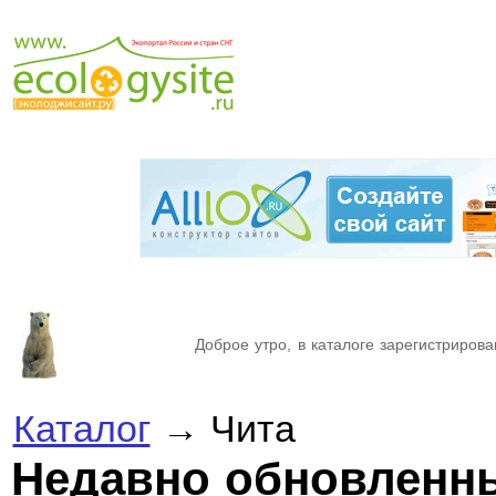
Доброе утро, в каталоге зарегистрирова
Каталог
→ Чита
Недавно обновленн