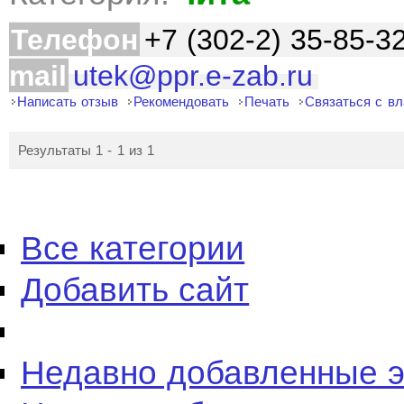
Телефон
+7 (302-2) 35-85-3
mail
utek@ppr.e-zab.ru
Написать отзыв
Рекомендовать
Печать
Связаться с в
Результаты 1 - 1 из 1
Все категории
Добавить сайт
Недавно добавленные 