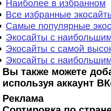
Наиболее в избранном
Все избранные экосайт
Самые популярные эко
Экосайты с наибольшим
Экосайты с самой высо
Экосайты с наибольшим
Вы также можете доб
используя аккаунт ВК
Реклама
Сортировка по стран