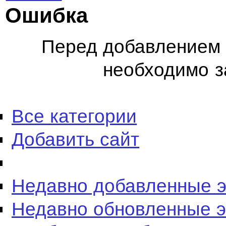
Ошибка
Перед добавлением 
необходимо з
Все категории
Добавить сайт
Недавно добавленные 
Недавно обновленные 