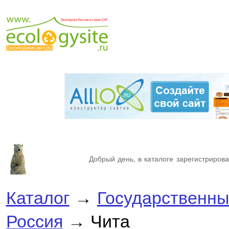
Добрый день, в каталоге зарегистрирова
Каталог
→
Государственны
Россия
→ Чита