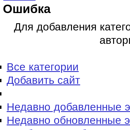
Ошибка
Для добавления катег
автор
Все категории
Добавить сайт
Недавно добавленные 
Недавно обновленные 