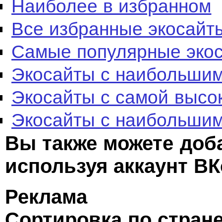
Наиболее в избранном
Все избранные экосайт
Самые популярные эко
Экосайты с наибольшим
Экосайты с самой высо
Экосайты с наибольшим
Вы также можете доб
используя аккаунт ВК
Реклама
Сортировка по стран