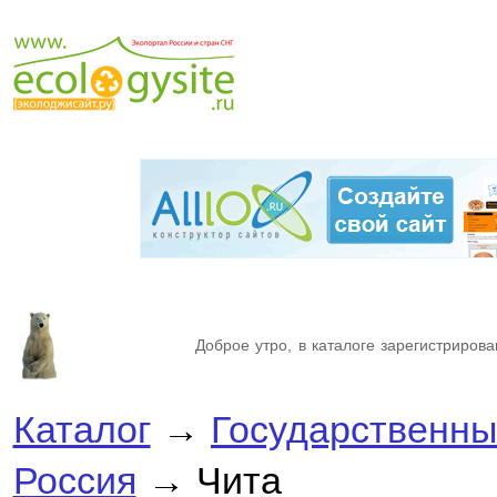
Доброе утро, в каталоге зарегистрирова
Каталог
→
Государственны
Россия
→ Чита