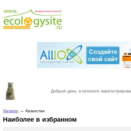
Добрый день, в каталоге зарегистрирова
Каталог
→ Казахстан
Наиболее в избранном