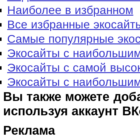
Наиболее в избранном
Все избранные экосайт
Самые популярные эко
Экосайты с наибольшим
Экосайты с самой высо
Экосайты с наибольшим
Вы также можете доб
используя аккаунт ВК
Реклама