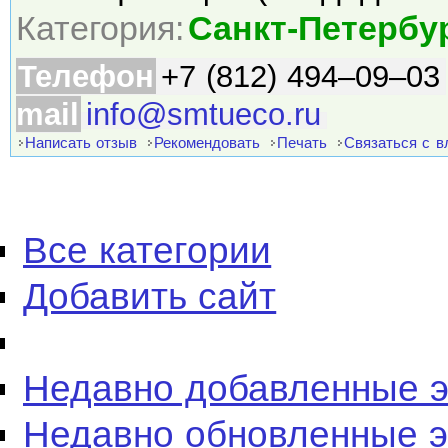
Категория:
Санкт-Петербу
Телефон
+7 (812) 494–09–03
mail
info@smtueco.ru
Написать отзыв
Рекомендовать
Печать
Связаться с 
Все категории
Добавить сайт
Недавно добавленные 
Недавно обновленные 