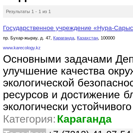
Результаты 1 - 1 из 1
Государственное учреждение «Нура-Сарысу
пр. Бухар-жырау, д. 47,
Караганда
,
Казахстан
, 100000
www.karecology.kz
Основными задачами Деп
улучшение качества окр
экологической безопасно
ресурсов и достижение б
экологически устойчивого
Категория:
Караганда