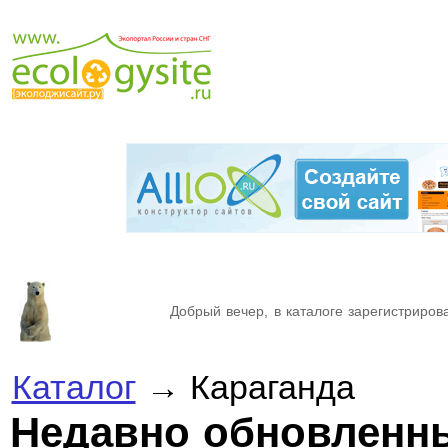
Добрый вечер, в каталоге зарегистрирова
Каталог
→ Караганда
Недавно обновленн