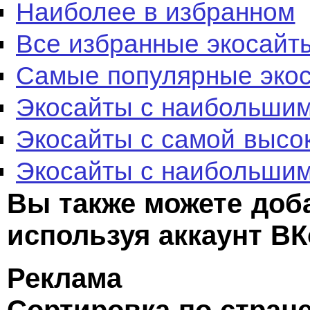
Наиболее в избранном
Все избранные экосайт
Самые популярные эко
Экосайты с наибольшим
Экосайты с самой высо
Экосайты с наибольшим
Вы также можете доб
используя аккаунт ВК
Реклама