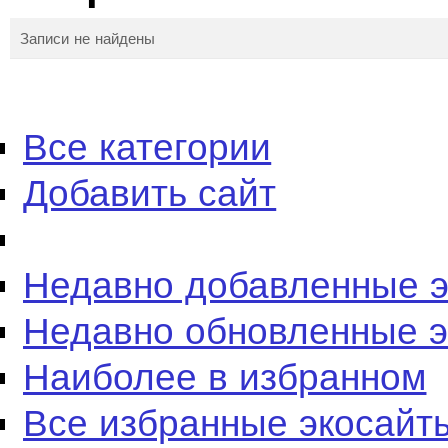
Записи не найдены
Все категории
Добавить сайт
Недавно добавленные 
Недавно обновленные 
Наиболее в избранном
Все избранные экосайт