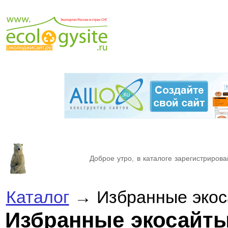
Доброе утро, в каталоге зарегистрирова
Каталог
→ Избранные экос
Избранные экосайт