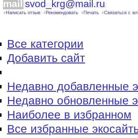
mail
svod_krg@mail.ru
Написать отзыв
Рекомендовать
Печать
Связаться с в
Все категории
Добавить сайт
Недавно добавленные 
Недавно обновленные 
Наиболее в избранном
Все избранные экосайт