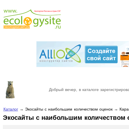
Добрый вечер, в каталоге зарегистрирова
Каталог
→ Экосайты с наибольшим количеством оценок → Кара
Экосайты с наибольшим количеством 