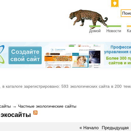
Домой
Новости
Ка
 в каталоге зарегистрировано: 593 экологических сайта в 200 тем
айты → Частные экологические сайты
 экосайты
«
Начало
Предыдущая