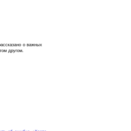
рассказано о важных
гом другом.