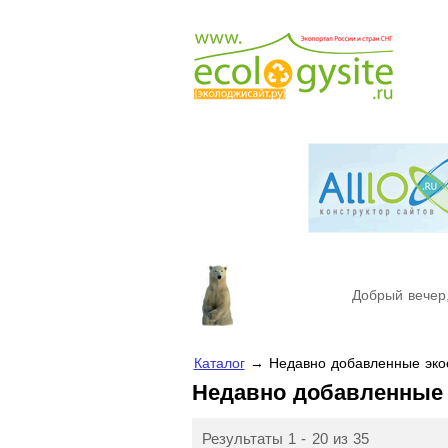
Добрый вечер,
Каталог
→ Недавно добавленные экос
Недавно добавленные
Результаты 1 - 20 из 35