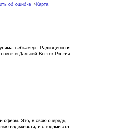
ить об ошибке
Карта
кусима. вебкамеры Радиационная
 новости Дальний Восток России
й сферы. Это, в свою очередь,
нью надежности, и с годами эта