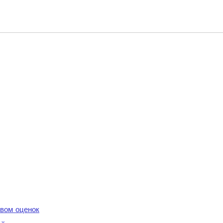
вом оценок