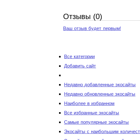
Отзывы (0)
Ваш отзыв будет первым!
Все категории
Добавить сайт
Недавно добавленные экосайты
Недавно обновленные экосайты
Наиболее в избранном
Все избранные экосайты
Самые популярные экосайты
Экосайты с наибольшим количест