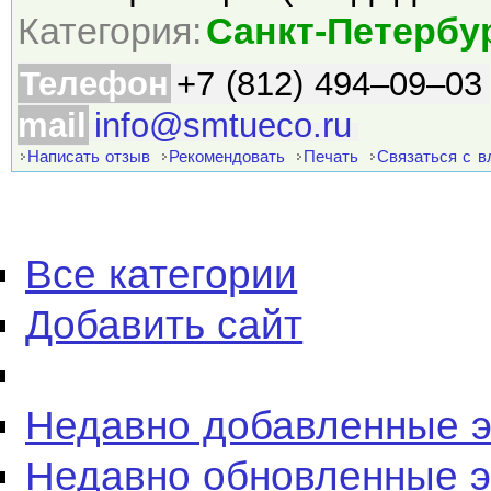
Категория:
Санкт-Петербу
Телефон
+7 (812) 494–09–03
mail
info@smtueco.ru
Написать отзыв
Рекомендовать
Печать
Связаться с 
Все категории
Добавить сайт
Недавно добавленные 
Недавно обновленные 