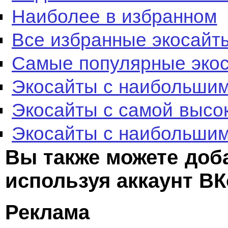
Наиболее в избранном
Все избранные экосайт
Самые популярные эко
Экосайты с наибольшим
Экосайты с самой высо
Экосайты с наибольшим
Вы также можете доб
используя аккаунт ВК
Реклама