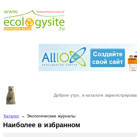
Доброе утро, в каталоге зарегистрирова
Каталог
→ Экологические журналы
Наиболее в избранном