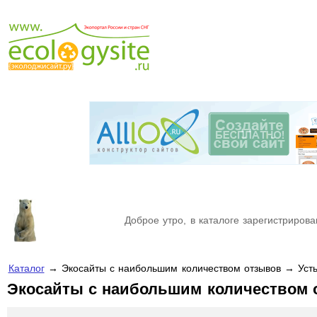
Доброе утро, в каталоге зарегистрирова
Каталог
→ Экосайты с наибольшим количеством отзывов → Усть
Экосайты с наибольшим количеством