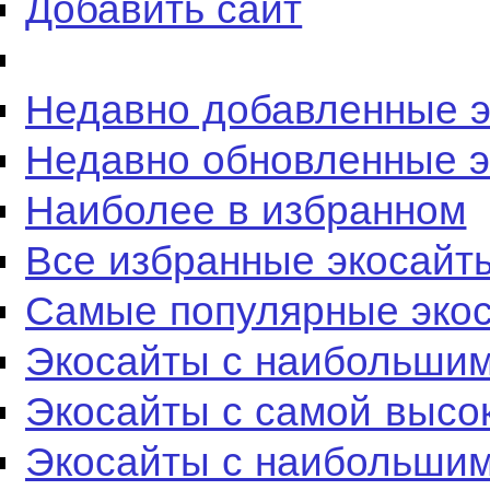
Добавить сайт
Недавно добавленные 
Недавно обновленные 
Наиболее в избранном
Все избранные экосайт
Самые популярные эко
Экосайты с наибольшим
Экосайты с самой высо
Экосайты с наибольшим