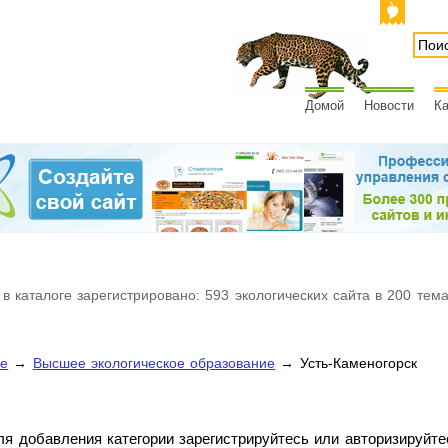
Домой
Новости
Ка
 в каталоге зарегистрировано: 593 экологических сайта в 200 тем
ие
→
Высшее экологическое образование
→ Усть-Каменогорск
ля добавления категории зарегистрируйтесь или авторизируйте