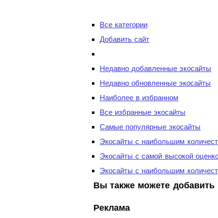
Все категории
Добавить сайт
Недавно добавленные экосайты
Недавно обновленные экосайты
Наиболее в избранном
Все избранные экосайты
Самые популярные экосайты
Экосайты с наибольшим количест
Экосайты с самой высокой оценк
Экосайты с наибольшим количест
Вы также можете добавить 
Реклама