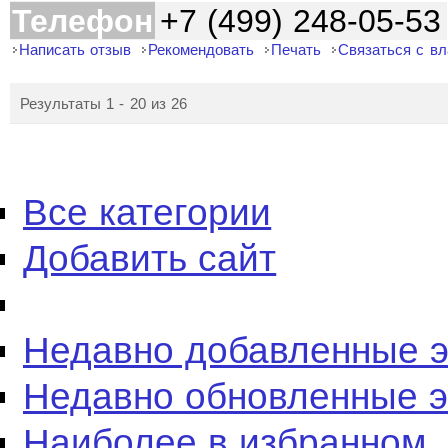
Телефон
+7 (499) 248-05-53
Написать отзыв
Рекомендовать
Печать
Связаться с в
Результаты 1 - 20 из 26
Все категории
Добавить сайт
Недавно добавленные 
Недавно обновленные 
Наиболее в избранном