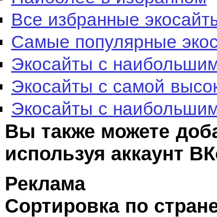
Все избранные экосайт
Самые популярные эко
Экосайты с наибольшим
Экосайты с самой высо
Экосайты с наибольшим
Вы также можете доб
используя аккаунт ВК
Реклама
Сортировка по стран