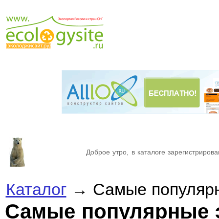
Доброе утро, в каталоге зарегистрирова
Каталог
→ Самые популярн
Самые популярные 