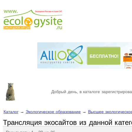
Добрый день, в каталоге зарегистрирова
Каталог
→
Экологическое образование
→
Высшее экологическо
Трансляция экосайтов из данной кате