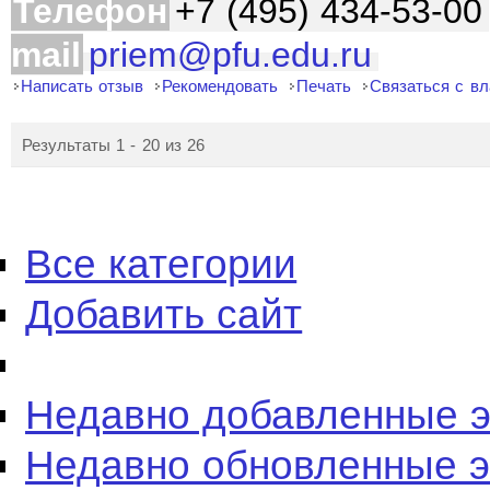
Телефон
+7 (495) 434-53-00
mail
priem@pfu.edu.ru
Написать отзыв
Рекомендовать
Печать
Связаться с в
Результаты 1 - 20 из 26
Все категории
Добавить сайт
Недавно добавленные 
Недавно обновленные 