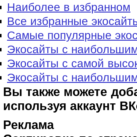
Наиболее в избранном
Все избранные экосайт
Самые популярные эко
Экосайты с наибольшим
Экосайты с самой высо
Экосайты с наибольшим
Вы также можете доб
используя аккаунт ВК
Реклама