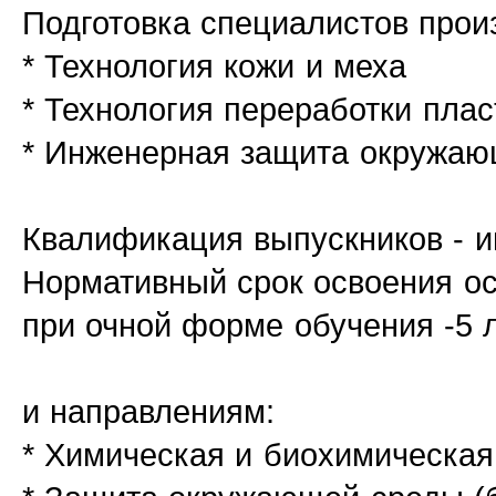
Подготовка специалистов прои
* Технология кожи и меха
* Технология переработки пла
* Инженерная защита окружаю
Квалификация выпускников - и
Нормативный срок освоения о
при очной форме обучения -5 л
и направлениям:
* Химическая и биохимическая 