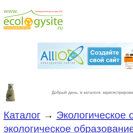
Добрый день, в каталоге зарегистрирова
Каталог
→
Экологическое 
экологическое образовани