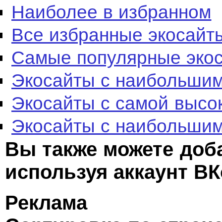
Наиболее в избранном
Все избранные экосайт
Самые популярные эко
Экосайты с наибольшим
Экосайты с самой высо
Экосайты с наибольшим
Вы также можете доб
используя аккаунт ВК
Реклама