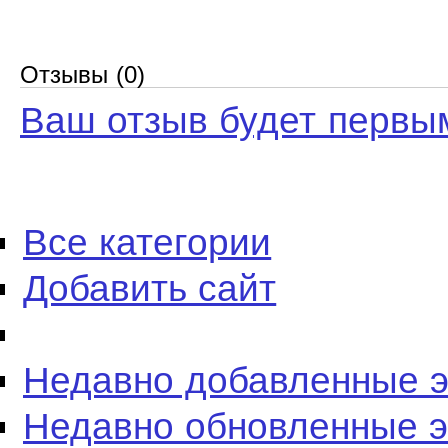
Отзывы (0)
Ваш отзыв будет первы
Все категории
Добавить сайт
Недавно добавленные 
Недавно обновленные 