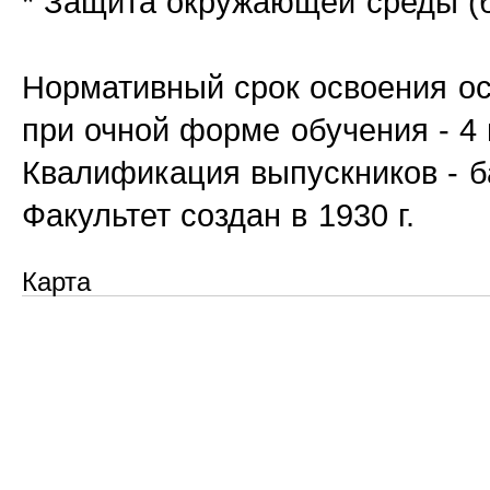
* Защита окружающей среды (б
Нормативный срок освоения о
при очной форме обучения - 4 
Квалификация выпускников - ба
Факультет создан в 1930 г.
Карта