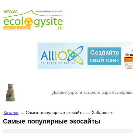
Доброе утро, в каталоге зарегистрирова
Каталог
→ Самые популярные экосайты → Хабаровск
Самые популярные экосайты