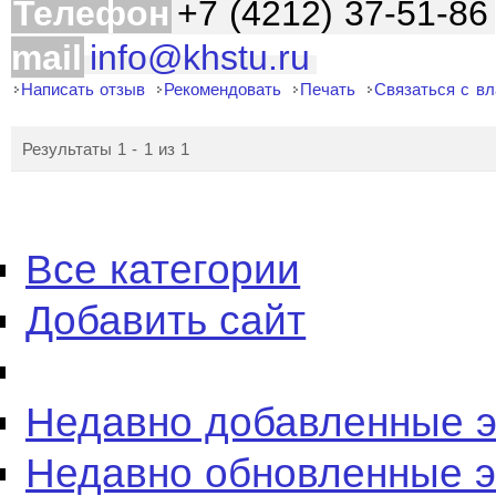
Телефон
+7 (4212) 37-51-86
mail
info@khstu.ru
Написать отзыв
Рекомендовать
Печать
Связаться с в
Результаты 1 - 1 из 1
Все категории
Добавить сайт
Недавно добавленные 
Недавно обновленные 