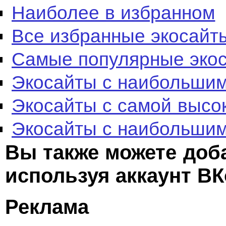
Наиболее в избранном
Все избранные экосайт
Самые популярные эко
Экосайты с наибольшим
Экосайты с самой высо
Экосайты с наибольшим
Вы также можете доб
используя аккаунт ВК
Реклама