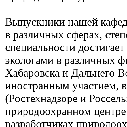
Выпускники нашей кафед
в различных сферах, степ
специальности достигает
экологами в различных ф
Хабаровска и Дальнего Во
иностранным участием, в
(Ростехнадзоре и Россель
природоохранном центре
разработчиках природоох