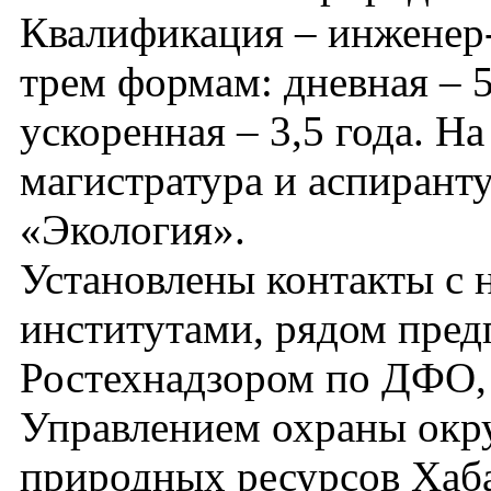
Квалификация – инженер-
трем формам: дневная – 5 
ускоренная – 3,5 года. Н
магистратура и аспирант
«Экология».
Установлены контакты с 
институтами, рядом пред
Ростехнадзором по ДФО
Управлением охраны окр
природных ресурсов Хаба