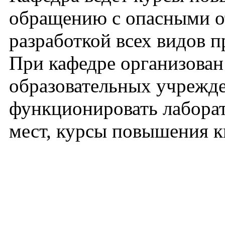
обращению с опасными о
разработкой всех видов 
При кафедре организован
образовательных учрежден
функционировать лаборат
мест, курсы повышения к