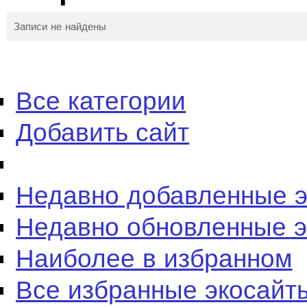
Записи не найдены
Все категории
Добавить сайт
Недавно добавленные 
Недавно обновленные 
Наиболее в избранном
Все избранные экосайт