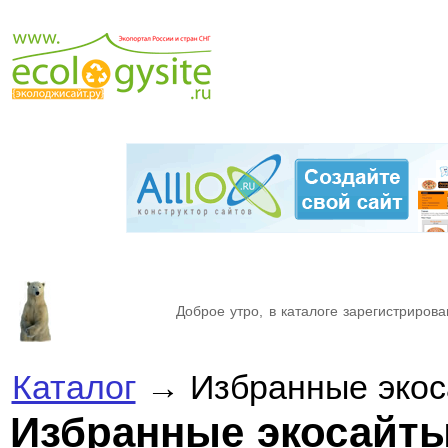
Доброе утро, в каталоге зарегистрирова
Каталог
→ Избранные экос
Избранные экосайт