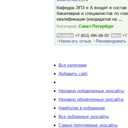
Кафедра ЭПЗ и А входит в состав 
бакалавров и специалистов по сп
квалификации (кандидатов на
...
Категория:
Санкт-Петербург
Телефон
+7 (812) 494–09–03
Факс
+7
Написать отзыв
Рекомендовать
Все категории
Добавить сайт
Недавно добавленные экосайты
Недавно обновленные экосайты
Наиболее в избранном
Все избранные экосайты
Самые популярные экосайты