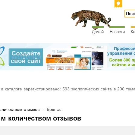
Домой
Новости
Ка
 в каталоге зарегистрировано: 593 экологических сайта в 200 тем
личеством отзывов → Брянск
им количеством отзывов