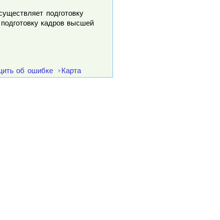
осуществляет подготовку
 подготовку кадров высшей
ить об ошибке
Карта