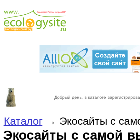
Добрый день, в каталоге зарегистрирова
Каталог
→ Экосайты с само
Экосайты с самой в