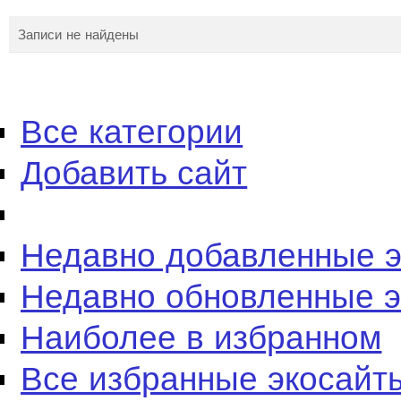
Записи не найдены
Все категории
Добавить сайт
Недавно добавленные 
Недавно обновленные 
Наиболее в избранном
Все избранные экосайт