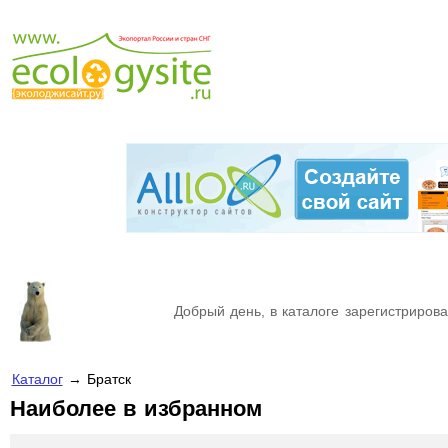
Добрый день, в каталоге зарегистрирова
Каталог
→ Братск
Наиболее в избранном