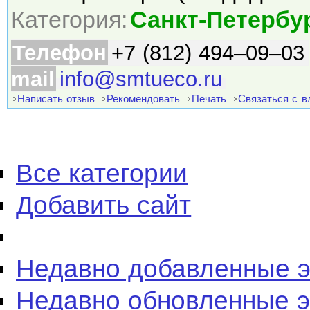
Категория:
Санкт-Петербу
Телефон
+7 (812) 494–09–03
mail
info@smtueco.ru
Написать отзыв
Рекомендовать
Печать
Связаться с 
Все категории
Добавить сайт
Недавно добавленные 
Недавно обновленные 