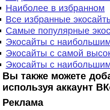
Наиболее в избранном
Все избранные экосайт
Самые популярные эко
Экосайты с наибольшим
Экосайты с самой высо
Экосайты с наибольшим
Вы также можете доб
используя аккаунт ВК
Реклама